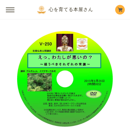
心を育てる本屋さん