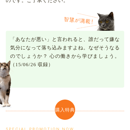
のです。ご了承ください。
「あなたが悪い」と言われると、誰だって嫌な
気分になって落ち込みますよね。なぜそうなる
のでしょうか？ 心の働きから学びましょう。
（15/06/26 収録）
購入特典
SPECIAL PROMOTION NOW