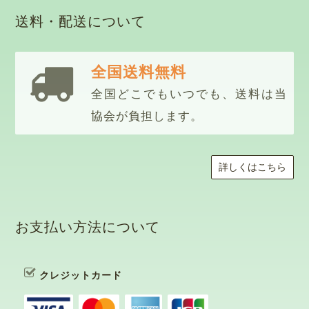
送料・配送について
全国送料無料
全国どこでもいつでも、送料は当
詳しくはこちら
お支払い方法について
クレジットカード