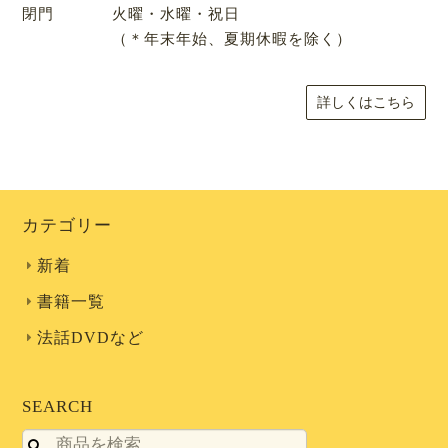
閉門
火曜・水曜・祝日

（＊年末年始、夏期休暇を除く）
詳しくはこちら
カテゴリー
新着
書籍一覧
法話DVDなど
SEARCH