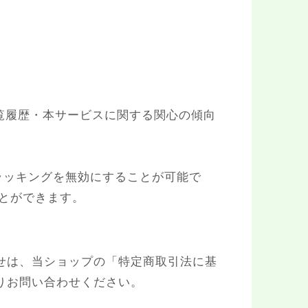
別・閲覧履歴・本サービスに関する関心の傾向
てトラッキングを無効にすることが可能で
ることができます。
せは、当ショップの「特定商取引法に基
りお問い合わせください。