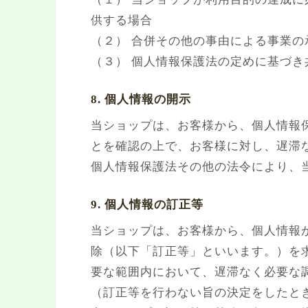
供する場合
（２） 合併その他の事由による事業
（３） 個人情報保護法の定めに基づき
8. 個人情報の開示
当ショップは、お客様から、個人情報
とを確認の上で、お客様に対し、遅滞
個人情報保護法その他の法令により、
9. 個人情報の訂正等
当ショップは、お客様から、個人情報
除（以下「訂正等」といいます。）を
要な範囲内において、遅滞なく必要な
（訂正等を行わない旨の決定をしたと