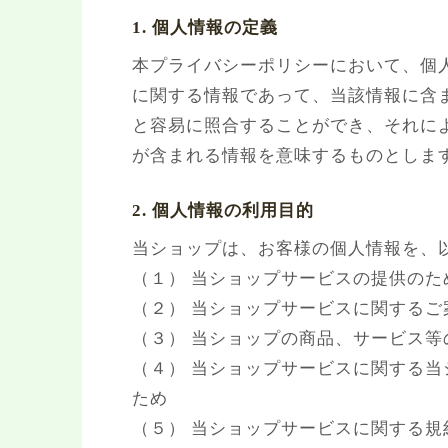
1. 個人情報の定義
本プライバシーポリシーにおいて、個
に関する情報であって、当該情報に含
と容易に照合することができ、それに
が含まれる情報を意味するものとしま
2. 個人情報の利用目的
当ショップは、お客様の個人情報を、
（１） 当ショップサービスの提供のた
（２） 当ショップサービスに関する
（３） 当ショップの商品、サービス等
（４） 当ショップサービスに関する
ため
（５） 当ショップサービスに関する