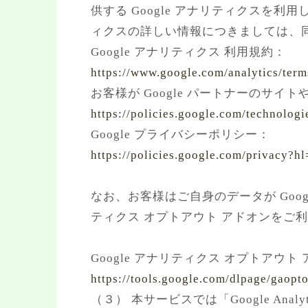
供する Google アナリティクスを利
ィクスの詳しい情報につきましては、
Google アナリティクス 利用規約：
https://www.google.com/analytics/term
お客様が Google パートナーのサイト
https://policies.google.com/technologi
Google プライバシーポリシー：
https://policies.google.com/privacy?hl
なお、お客様はご自身のデータが Googl
ティクス オプトアウト アドオンをご
Google アナリティクス オプトアウト
https://tools.google.com/dlpage/gaopt
（３） 本サービスでは「Google A