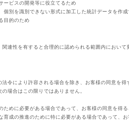
新サービスの開発等に役立てるため
て、個別を識別できない形式に加工した統計データを作成
る目的のため
、関連性を有すると合理的に認められる範囲内において
の法令により許容される場合を除き、お客様の同意を得
次の場合はこの限りではありません。
護のために必要がある場合であって、お客様の同意を得る
全な育成の推進のために特に必要がある場合であって、