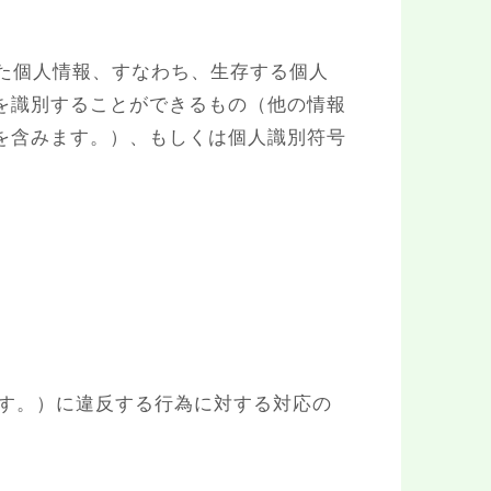
た個人情報、すなわち、生存する個人
を識別することができるもの（他の情報
を含みます。）、もしくは個人識別符号
ます。）に違反する行為に対する対応の