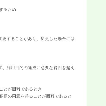
するため
変更することがあり、変更した場合には
ず、利用目的の達成に必要な範囲を超え
ことが困難であるとき
お客様の同意を得ることが困難であると