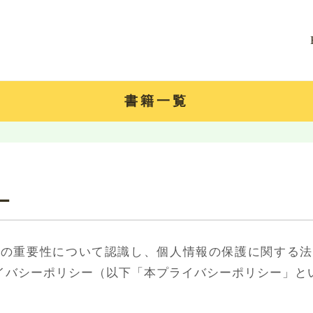
書籍一覧
ー
護の重要性について認識し、個人情報の保護に関する法
イバシーポリシー（以下「本プライバシーポリシー」と