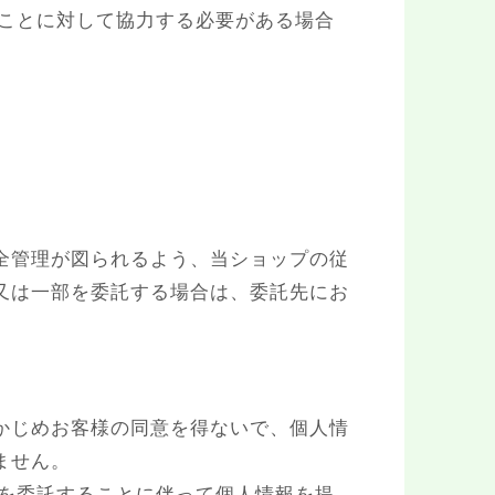
ることに対して協力する必要がある場合
全管理が図られるよう、当ショップの従
又は一部を委託する場合は、委託先にお
かじめお客様の同意を得ないで、個人情
ません。
部を委託することに伴って個人情報を提