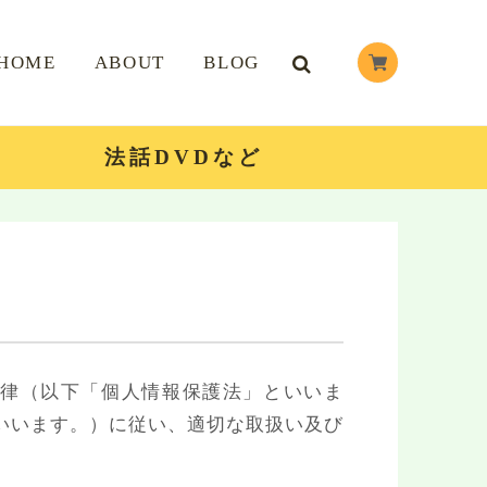
HOME
ABOUT
BLOG
法話DVDなど
律（以下「個人情報保護法」といいま
いいます。）に従い、適切な取扱い及び