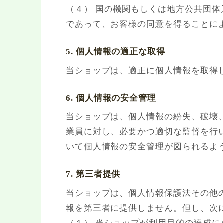
（４） 国の機関もしくは地方公共団
であって、お客様の同意を得ることに
5. 個人情報の適正な取得
当ショップは、適正に個人情報を取得
6. 個人情報の安全管理
当ショップは、個人情報の紛失、破壊
業員に対し、必要かつ適切な監督を行
いて個人情報の安全管理が図られるよ
7. 第三者提供
当ショップは、個人情報保護法その他
報を第三者に提供しません。但し、次
（１） 当ショップが利用目的の達成