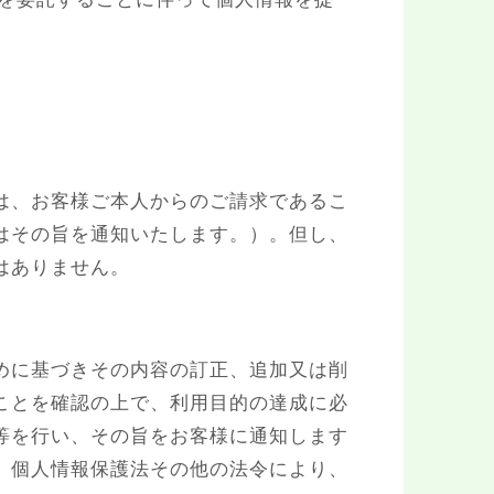
は、お客様ご本人からのご請求であるこ
はその旨を通知いたします。）。但し、
はありません。
めに基づきその内容の訂正、追加又は削
ことを確認の上で、利用目的の達成に必
等を行い、その旨をお客様に通知します
、個人情報保護法その他の法令により、