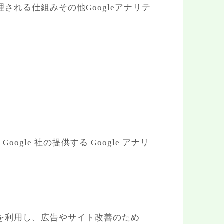
理される仕組みその他Googleアナリテ
le 社の提供する Google アナリ
機能を利用し、広告やサイト改善のため