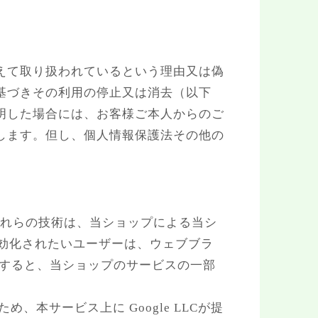
えて取り扱われているという理由又は偽
基づきその利用の停止又は消去（以下
明した場合には、お客様ご本人からのご
します。但し、個人情報保護法その他の
。これらの技術は、当ショップによる当シ
無効化されたいユーザーは、ウェブブラ
効化すると、当ショップのサービスの一部
本サービス上に Google LLCが提