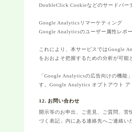
DoubleClick Cookieなどのサード
Google Analyticsリマーケティング
Google Analyticsのユーザー
これにより、本サービスではGoogle 
をおおよそ把握するための分析が可能
「Google Analyticsの広告
す。Google Analytics オプ
12. お問い合わせ
開示等のお申出、ご意見、ご質問、苦
づく表記」内にある連絡先へご連絡い