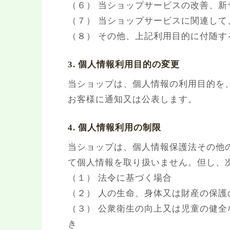
（６） 当ショップサービスの改善、
（７） 当ショップサービスに関連し
（８） その他、上記利用目的に付随す
3. 個人情報利用目的の変更
当ショップは、個人情報の利用目的を
お客様に通知又は公表します。
4. 個人情報利用の制限
当ショップは、個人情報保護法その他
て個人情報を取り扱いません。但し、
（１） 法令に基づく場合
（２） 人の生命、身体又は財産の保
（３） 公衆衛生の向上又は児童の健
き