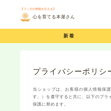
【ブッダの神髄を伝える】
心を育てる本屋さん
新着
プライバシーポリシ
当ショップは、お客様の個人情報保
す。）を遵守すると共に、以下のプラ
保護に努めます。