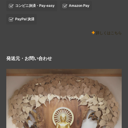
コンビニ決済・Pay-easy
Amazon Pay
PayPal 決済
詳しくはこちら
発送元・お問い合わせ