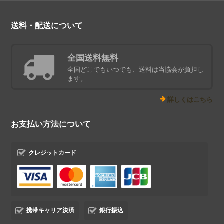
送料・配送について
全国送料無料
全国どこでもいつでも、送料は当協会が負担し
ます。
詳しくはこちら
お支払い方法について
クレジットカード
携帯キャリア決済
銀行振込