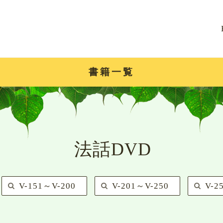
書籍一覧
法話DVD
V-151～V-200
V-201～V-250
V-2