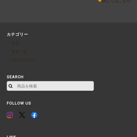
詳しくはこちら
カテゴリー
新着
書籍一覧
法話DVDなど
SEARCH
FOLLOW US