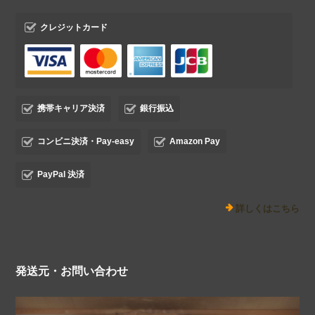
クレジットカード
携帯キャリア決済
銀行振込
コンビニ決済・Pay-easy
Amazon Pay
PayPal 決済
詳しくはこちら
発送元・お問い合わせ