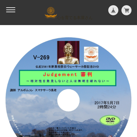
心を育てる本屋さん