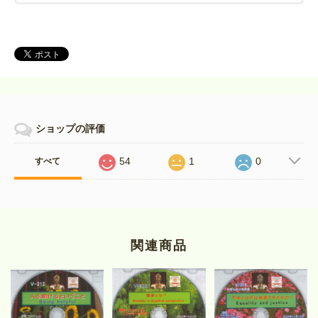
ショップの評価
54
1
0
すべて
関連商品