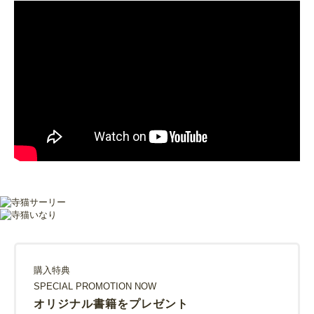
購入特典
SPECIAL PROMOTION NOW
オリジナル書籍をプレゼント