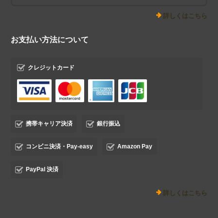
詳しくはこちら
お支払い方法について
クレジットカード
携帯キャリア決済
銀行振込
コンビニ決済・Pay-easy
Amazon Pay
PayPal 決済
詳しくはこちら