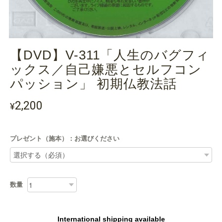
【DVD】V-311「人生のバグフィ
ックス／自己嫌悪とセルフコン
パッション」 初期仏教法話
2,200
¥
プレゼント（施本）：お選びください
数量
International shipping available