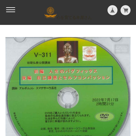
心を育てる本屋さん