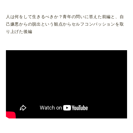
人は何をして生きるべきか？青年の問いに答えた前編と、自
己嫌悪からの脱出という観点からセルフコンパッションを取
り上げた後編