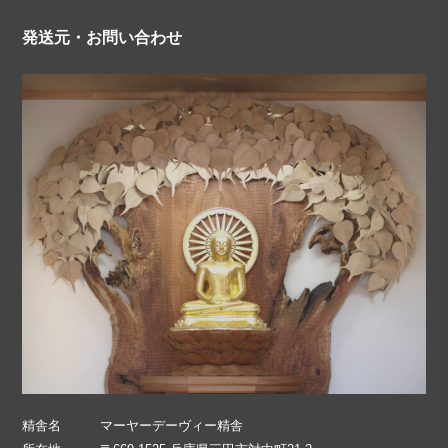
発送元・お問い合わせ
精舎名
マーヤーデーヴィー精舎