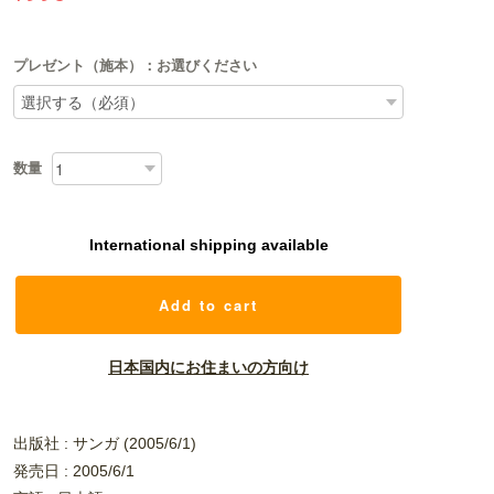
プレゼント（施本）：お選びください
数量
International shipping available
Add to cart
日本国内にお住まいの方向け
出版社 : サンガ (2005/6/1)
発売日 : 2005/6/1