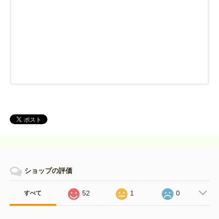
ショップの評価
52
1
0
すべて