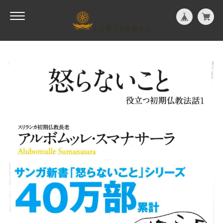
心を育てる本屋さん