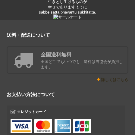
生きとし生けるものが
幸せでありますように
sabbe sattā bhavantu sukhitattā.
送料・配送について
全国送料無料
全国どこでもいつでも、送料は当協会が負担し
ます。
詳しくはこちら
お支払い方法について
クレジットカード