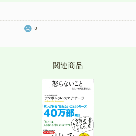
0
関連商品