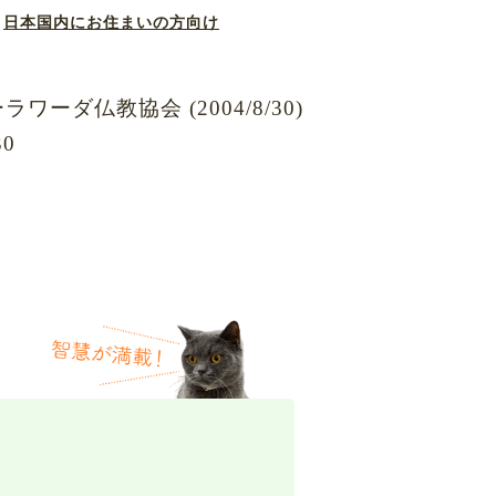
日本国内にお住まいの方向け
 日本テーラワーダ仏教協会 (2004/8/30)
/30