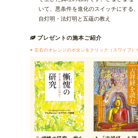
いて、悪条件を進化のスイッチにする
自灯明・法灯明と五蘊の教え
プレゼントの施本ご紹介
※ 左右のオレンジのボタンをクリック（スワイプ