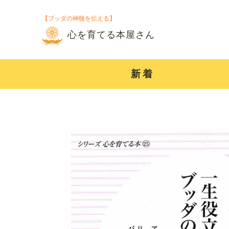
【ブッダの神髄を伝える】
心を育てる本屋さん
新着