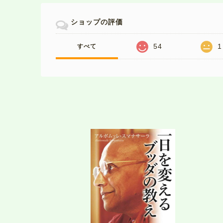
ショップの評価
54
1
すべて